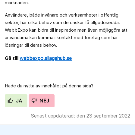
marknaden.
Användare, både invånare och verksamheter i offentlig
sektor, har olika behov som de önskar få tillgodosedda.
WebbExpo kan bidra till inspiration men även möjliggöra att
användarna kan komma i kontakt med företag som har
lösningar till deras behov.
Gå till
webbexpo.allagehub.se
Hade du nytta av innehållet på denna sida?
JA
NEJ
Senast uppdaterad: den 23 september 2022