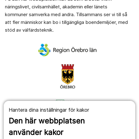
näringslivet, civilsamhället, akademin eller länets
kommuner samverka med andra. Tillsammans ser vi till så
att fler människor kan bo i tillgängliga boendemiljöer, med
stöd av välfärdsteknik.
Hantera dina inställningar för kakor
Den här webbplatsen
använder kakor