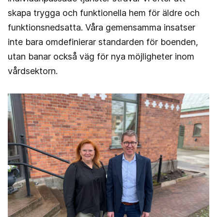
skapa trygga och funktionella hem för äldre och
funktionsnedsatta. Våra gemensamma insatser
inte bara omdefinierar standarden för boenden,
utan banar också väg för nya möjligheter inom
vårdsektorn.