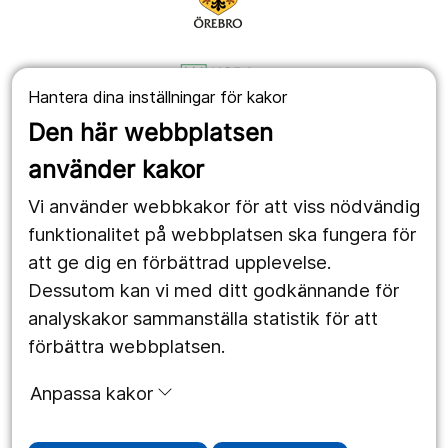
Hantera dina inställningar för kakor
Den här webbplatsen
använder kakor
Vi använder webbkakor för att viss nödvändig
funktionalitet på webbplatsen ska fungera för
att ge dig en förbättrad upplevelse.
Dessutom kan vi med ditt godkännande för
analyskakor sammanställa statistik för att
förbättra webbplatsen.
Anpassa kakor
Personuppgifter
Cookies
Tillgänglighet