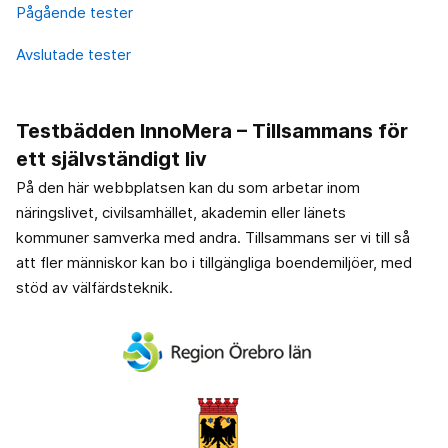
Pågående tester
Avslutade tester
Testbädden InnoMera – Tillsammans för
ett självständigt liv
På den här webbplatsen kan du som arbetar inom
näringslivet, civilsamhället, akademin eller länets
kommuner samverka med andra. Tillsammans ser vi till så
att fler människor kan bo i tillgängliga boendemiljöer, med
stöd av välfärdsteknik.