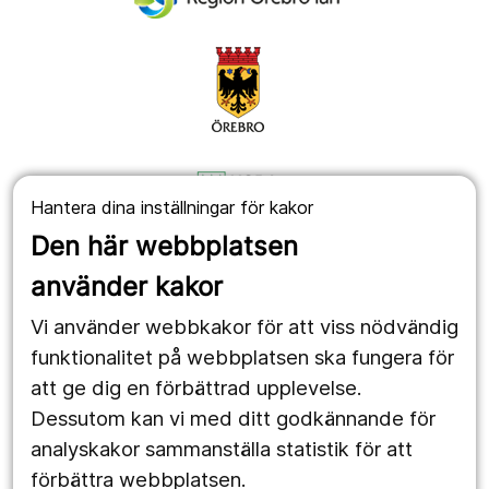
Hantera dina inställningar för kakor
Den här webbplatsen
använder kakor
Vi använder webbkakor för att viss nödvändig
funktionalitet på webbplatsen ska fungera för
att ge dig en förbättrad upplevelse.
Dessutom kan vi med ditt godkännande för
analyskakor sammanställa statistik för att
förbättra webbplatsen.