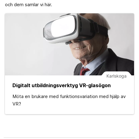
och dem samlar vi här.
Karlskoga
Digitalt utbildningsverktyg VR-glasögon
Möta en brukare med funktionsvariation med hjälp av
VR?