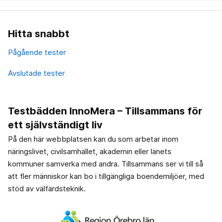
Hitta snabbt
Pågående tester
Avslutade tester
Testbädden InnoMera – Tillsammans för
ett självständigt liv
På den här webbplatsen kan du som arbetar inom
näringslivet, civilsamhället, akademin eller länets
kommuner samverka med andra. Tillsammans ser vi till så
att fler människor kan bo i tillgängliga boendemiljöer, med
stöd av välfärdsteknik.