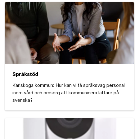
Språkstöd
Karlskoga kommun: Hur kan vi få språksvag personal
inom vård och omsorg att kommunicera lättare på
svenska?