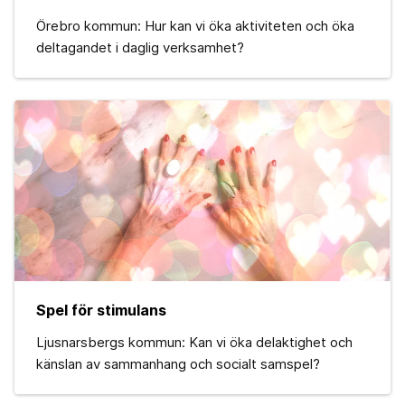
Örebro kommun: Hur kan vi öka aktiviteten och öka
deltagandet i daglig verksamhet?
Spel för stimulans
Ljusnarsbergs kommun: Kan vi öka delaktighet och
känslan av sammanhang och socialt samspel?