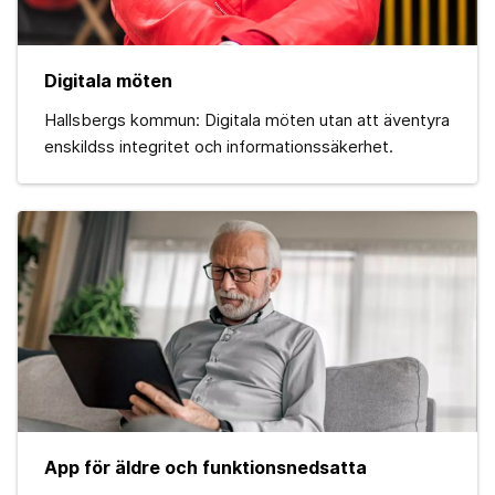
Digitala möten
Hallsbergs kommun: Digitala möten utan att äventyra
enskildss integritet och informationssäkerhet.
App för äldre och funktionsnedsatta