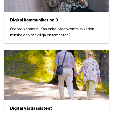
Digital kommunikation 3
Örebro kommun: Kan enkel videokommunikation
minska den ofrivilliga ensamheten?
Digital vårdassistent