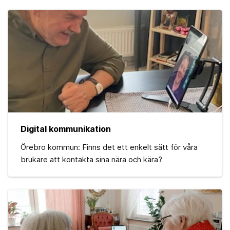
Digital kommunikation
Örebro kommun: Finns det ett enkelt sätt för våra
brukare att kontakta sina nära och kära?