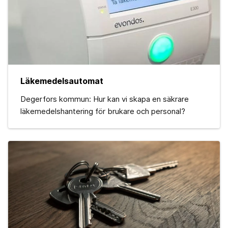
Läkemedelsautomat
Degerfors kommun: Hur kan vi skapa en säkrare
läkemedelshantering för brukare och personal?