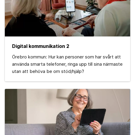
Digital kommunikation 2
Örebro kommun: Hur kan personer som har svårt att
använda smarta telefoner, ringa upp till sina närmaste
utan att behöva be om stöd/hjälp?