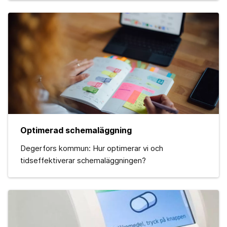
Optimerad schemaläggning
Degerfors kommun: Hur optimerar vi och
tidseffektiverar schemaläggningen?