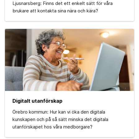
Ljusnarsberg: Finns det ett enkelt sätt för våra
brukare att kontakta sina nära och kära?
Digitalt utanförskap
Örebro kommun: Hur kan vi öka den digitala
kunskapen och på så sätt minska det digitala
utanförskapet hos våra medborgare?