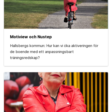
Motiview och Nustep
Hallsbergs kommun: Hur kan vi öka aktiveringen för
de boende med ett anpassningsbart
träningsredskap?