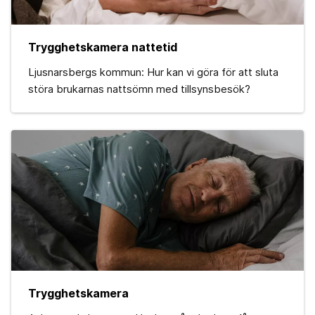
Trygghetskamera nattetid
Ljusnarsbergs kommun: Hur kan vi göra för att sluta
störa brukarnas nattsömn med tillsynsbesök?
Trygghetskamera