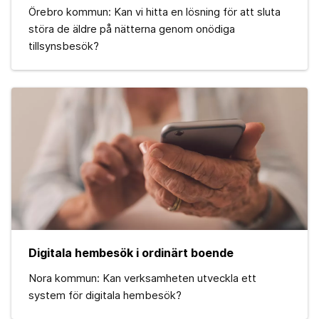
Örebro kommun: Kan vi hitta en lösning för att sluta
störa de äldre på nätterna genom onödiga
tillsynsbesök?
Digitala hembesök i ordinärt boende
Nora kommun: Kan verksamheten utveckla ett
system för digitala hembesök?