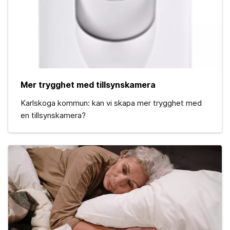
Mer trygghet med tillsynskamera
Karlskoga kommun: kan vi skapa mer trygghet med
en tillsynskamera?