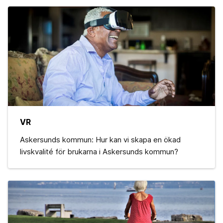
VR
Askersunds kommun: Hur kan vi skapa en ökad
livskvalité för brukarna i Askersunds kommun?