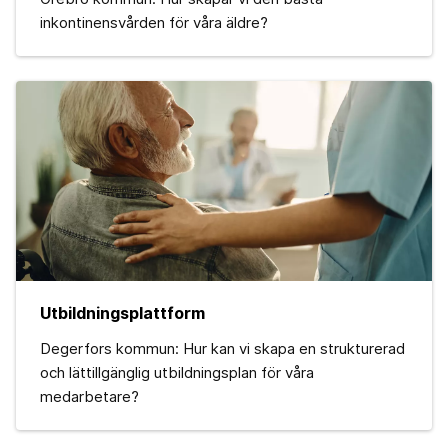
inkontinensvården för våra äldre?
Utbildningsplattform
Degerfors kommun: Hur kan vi skapa en strukturerad
och lättillgänglig utbildningsplan för våra
medarbetare?