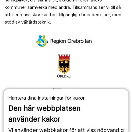
kommuner samverka med andra. Tillsammans ser vi till så
att fler människor kan bo i tillgängliga boendemiljöer, med
stöd av välfärdsteknik.
Hantera dina inställningar för kakor
Den här webbplatsen
använder kakor
Vi använder webbkakor för att viss nödvändig